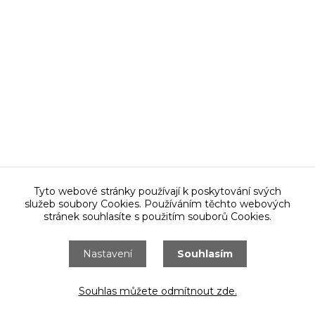
Tyto webové stránky používají k poskytování svých
služeb soubory Cookies. Používáním těchto webových
stránek souhlasíte s použitím souborů Cookies.
Nastavení
Souhlasím
Souhlas můžete odmítnout zde.